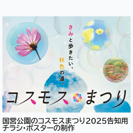
国営公園のコスモスまつり2025告知用
チラシ・ポスターの制作