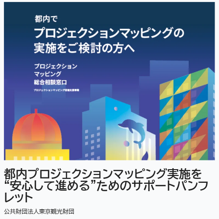
都内プロジェクションマッピング実施を
“安心して進める”ためのサポートパンフ
レット
公共財団法人東京観光財団