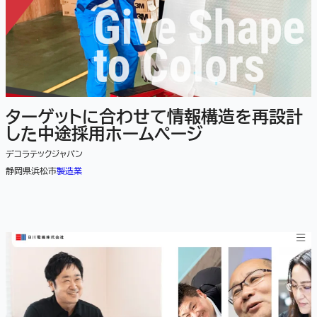
ターゲットに合わせて情報構造を再設計
した中途採用ホームページ
デコラテックジャパン
静岡県浜松市
製造業