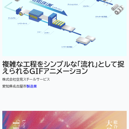
複雑な工程をシンプルな「流れ」として捉
えられるGIFアニメーション
株式会社空見スチールサービス
愛知県名古屋市
製造業