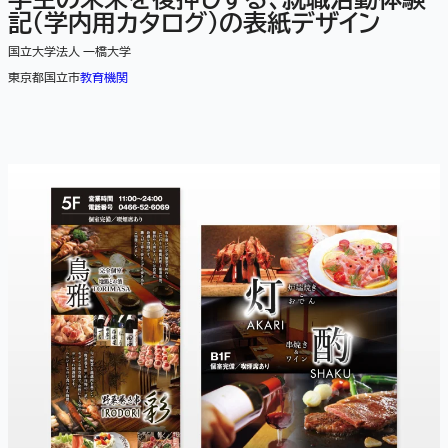
記（学内用カタログ）の表紙デザイン
国立大学法人 一橋大学
東京都国立市
教育機関