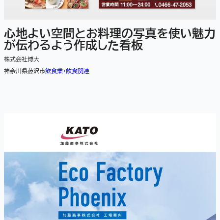
心地よい空間とお料理の写真を使い魅力
が伝わるよう作成した看板
株式会社博大
神奈川県藤沢市
飲食業・飲食関連