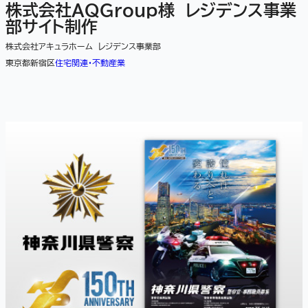
株式会社AQGroup様 レジデンス事業
部サイト制作
株式会社アキュラホーム レジデンス事業部
東京都新宿区
住宅関連・不動産業