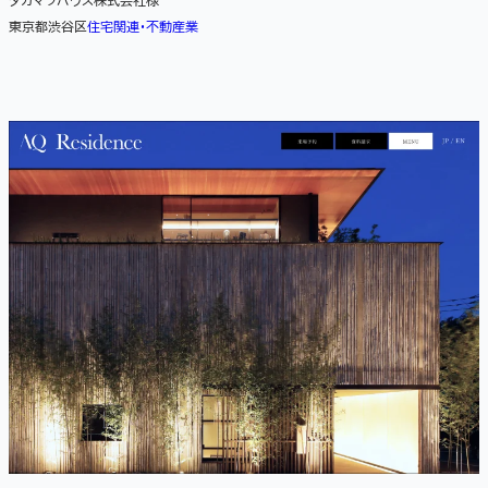
東京都渋谷区
住宅関連・不動産業