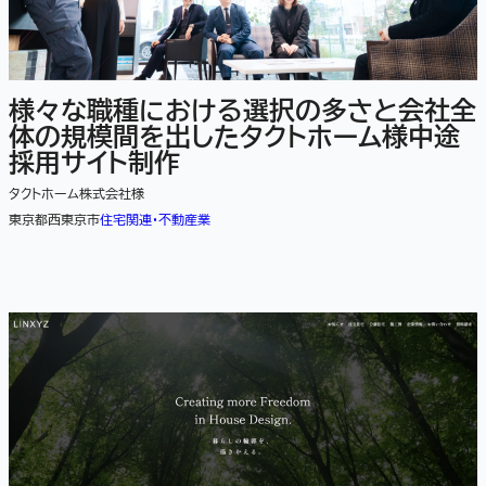
様々な職種における選択の多さと会社全
体の規模間を出したタクトホーム様中途
採用サイト制作
タクトホーム株式会社様
東京都西東京市
住宅関連・不動産業