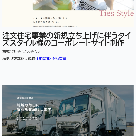
注文住宅事業の新規立ち上げに伴うタイ
ズスタイル様のコーポレートサイト制作
株式会社タイズスタイル
福島県双葉郡大熊町
住宅関連・不動産業