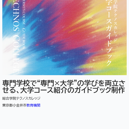
専門学校で“専門×大学”の学びを両立さ
せる、大学コース紹介のガイドブック制作
総合学院テクノスカレッジ
東京都小金井市
教育機関