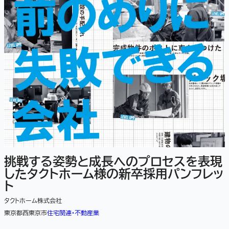
挑戦する姿勢と成長へのプロセスを表現
したタクトホーム様の新卒採用パンフレッ
ト
タクトホーム株式会社
東京都西東京市
住宅関連・不動産業