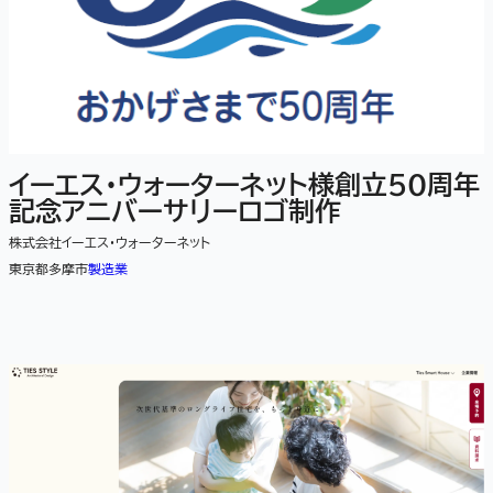
イーエス・ウォーターネット様創立50周年
記念アニバーサリーロゴ制作
株式会社イーエス・ウォーターネット
東京都多摩市
製造業