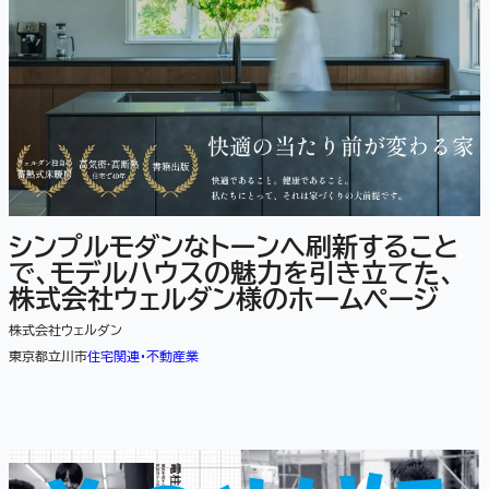
シンプルモダンなトーンへ刷新すること
で、モデルハウスの魅力を引き立てた、
株式会社ウェルダン様のホームページ
株式会社ウェルダン
東京都立川市
住宅関連・不動産業