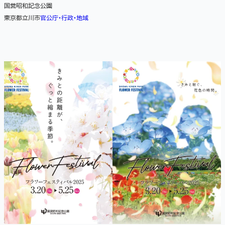
国営昭和記念公園
東京都立川市
官公庁・行政・地域