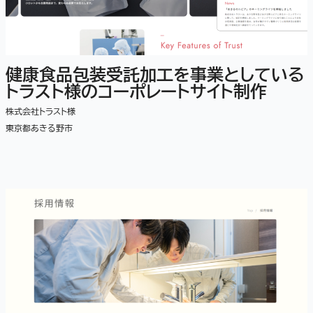
健康食品包装受託加工を事業としている
トラスト様のコーポレートサイト制作
株式会社トラスト様
東京都あきる野市