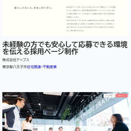
未経験の方でも安心して応募できる環境
を伝える採用ページ制作
株式会社アップス
東京都八王子市
住宅関連・不動産業