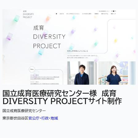
国立成育医療研究センター様 成育
DIVERSITY PROJECTサイト制作
国立成育医療研究センター
東京都世田谷区
官公庁・行政・地域