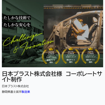
日本プラスト株式会社様 コーポレートサ
イト制作
日本プラスト株式会社
静岡県富士宮市
製造業