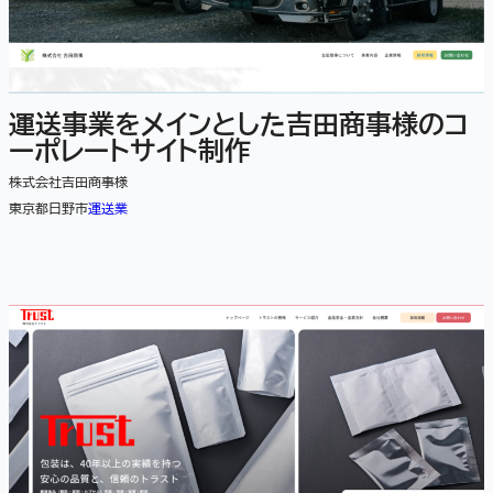
運送事業をメインとした吉田商事様のコ
ーポレートサイト制作
株式会社吉田商事様
東京都日野市
運送業