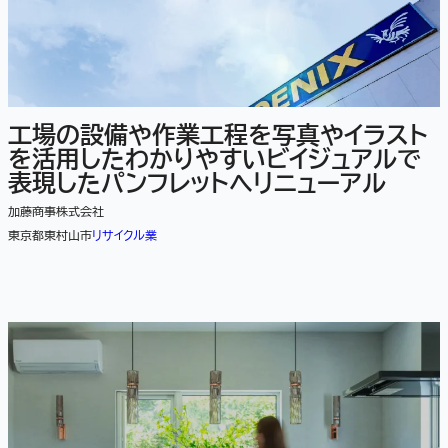
工場の設備や作業工程を写真やイラスト
を活用したわかりやすいビイジュアルで
表現したパンフレットへリニューアル
加藤商事株式会社
東京都東村山市
リサイクル業