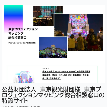
公益財団法人 東京観光財団様 東京プ
ロジェクションマッピング総合相談窓口の
特設サイト