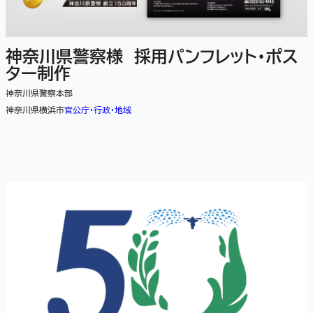
神奈川県警察様 採用パンフレット・ポス
ター制作
神奈川県警察本部
神奈川県横浜市
官公庁・行政・地域