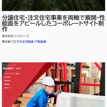
分譲住宅・注文住宅事業を両軸で展開・性
能面をアピールしたコーポレートサイト制
作
株式会社リンクシーズ
東京都八王子市
住宅関連・不動産業