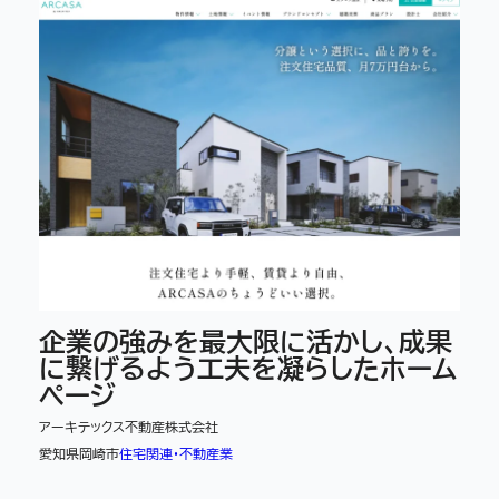
企業の強みを最大限に活かし、成果
に繋げるよう工夫を凝らしたホーム
ページ
アーキテックス不動産株式会社
愛知県岡崎市
住宅関連・不動産業