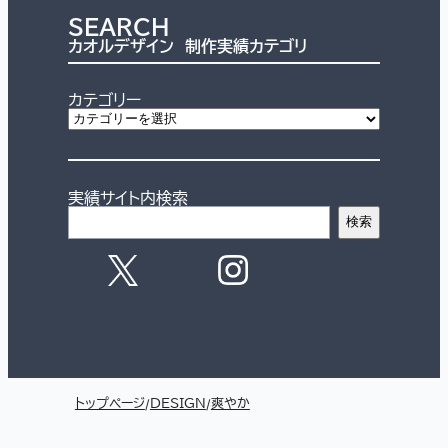
SEARCH
カオルデザイン 制作実績カテゴリ
カテゴリー
実績サイト内検索
検索
トップページ
DESIGN
爽やか