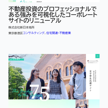
不動産投資のプロフェッショナルで
ある強みを可視化したコーポレート
サイトのリニューアル
株式会社新日本地所
コンサルティング
, 
住宅関連・不動産業
東京都港区