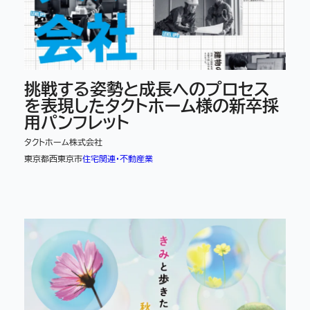
挑戦する姿勢と成長へのプロセス
を表現したタクトホーム様の新卒採
用パンフレット
タクトホーム株式会社
東京都西東京市
住宅関連・不動産業