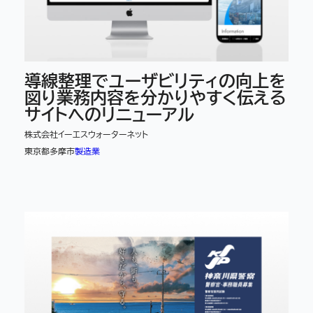
導線整理でユーザビリティの向上を
図り業務内容を分かりやすく伝える
サイトへのリニューアル
株式会社イーエスウォーターネット
東京都多摩市
製造業