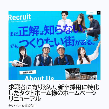
求職者に寄り添い、新卒採用に特化
したタクトホーム様のホームページ
リニューアル
タクトホーム株式会社