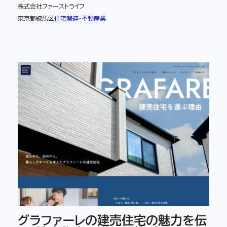
株式会社ファーストライフ
東京都練馬区
住宅関連・不動産業
グラファーレの建売住宅の魅力を伝