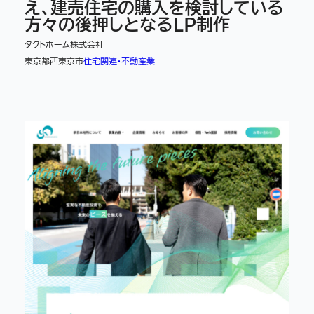
え、建売住宅の購入を検討している
方々の後押しとなるLP制作
タクトホーム株式会社
東京都西東京市
住宅関連・不動産業