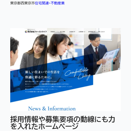
東京都西東京市
住宅関連・不動産業
採用情報や募集要項の動線にも力
を入れたホームページ