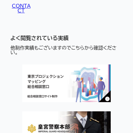
CONTA
CT
よく閲覧されている実績
他制作実績もございますのでこちらから確認くださ
い。