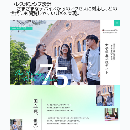
・レスポンシブ設計
さまざまなデバイスからのアクセスに対応し、どの
世代にも閲覧しやすいUXを実現。