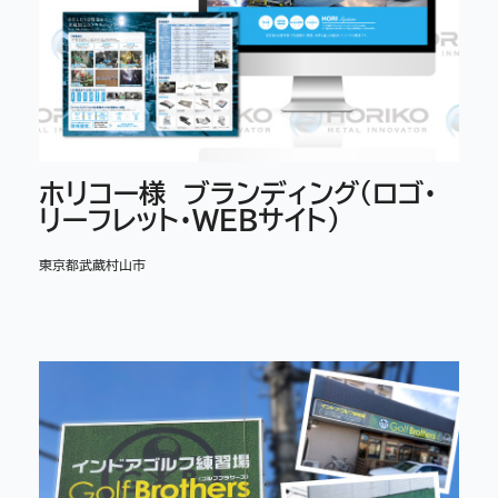
ホリコー様 ブランディング（ロゴ・
リーフレット・WEBサイト）
東京都武蔵村山市