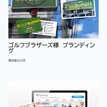
ゴルフブラザーズ様 ブランディン
グ
東京都立川市