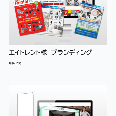
エイトレント様 ブランディング
中国上海