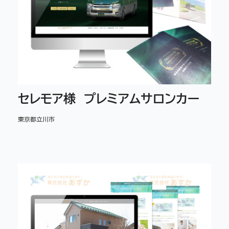
セレモア様 プレミアムサロンカー
東京都立川市