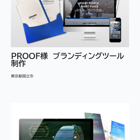
PROOF様 ブランディングツール
制作
東京都国立市