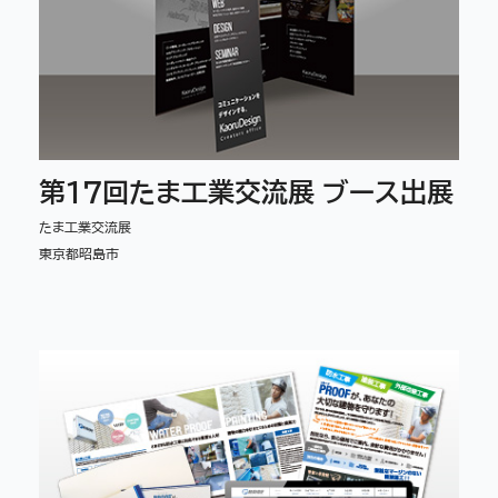
第17回たま工業交流展 ブース出展
たま工業交流展
東京都昭島市