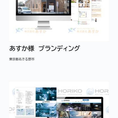
あすか様 ブランディング
東京都あきる野市