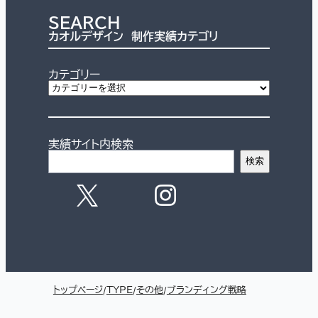
SEARCH
カオルデザイン 制作実績カテゴリ
カテゴリー
実績サイト内検索
検索
トップページ
TYPE
その他
ブランディング戦略