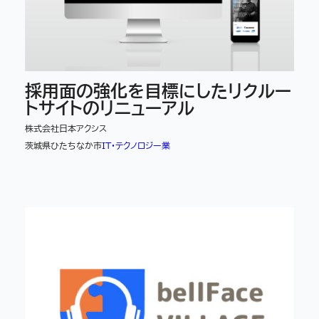
採用面の強化を目標にしたリクルー
トサイトのリニューアル
株式会社日本アクシス
茨城県ひたちなか市
IT・テクノロジー業