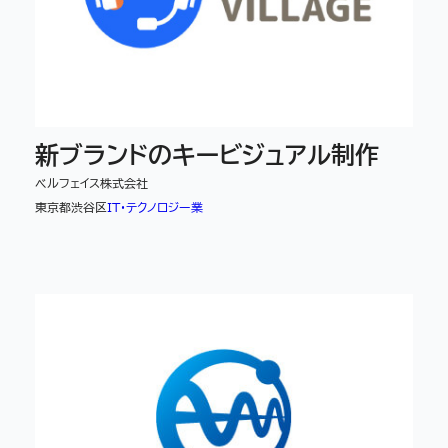
新ブランドのキービジュアル制作
ベルフェイス株式会社
東京都渋谷区
IT・テクノロジー業