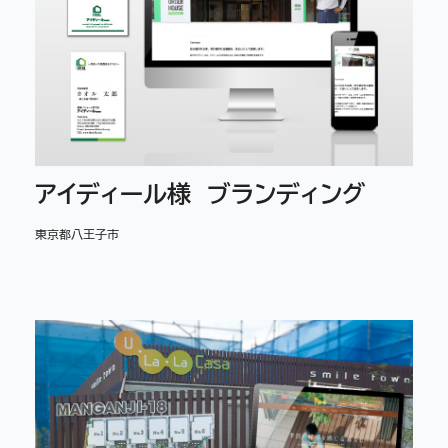
アイディール様 ブランディング
東京都八王子市