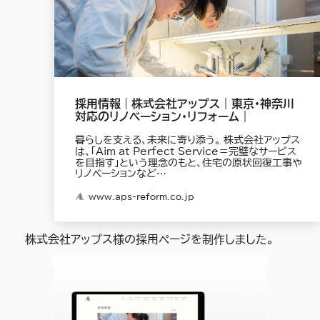
採用情報 | 株式会社アップス｜東京・神奈川
対応のリノベーション・リフォーム｜
暮らしを支える、未来に寄り添う。 株式会社アップス
は、「Aim at Perfect Service＝完璧なサービス
を目指す」という理念のもと、住宅の原状回復工事や
リノベーションなど…
www.aps-reform.co.jp
株式会社アップス様の採用ページを制作しました。