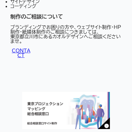
サイトデザイン
コーディング
制作のご相談について
ブランディングでお困りの方や、ウェブサイト制作・HP
制作・紙媒体制作のご相談につきましては、
東京都立川市にあるカオルデザインへご相談ください
ませ。
CONTA
CT