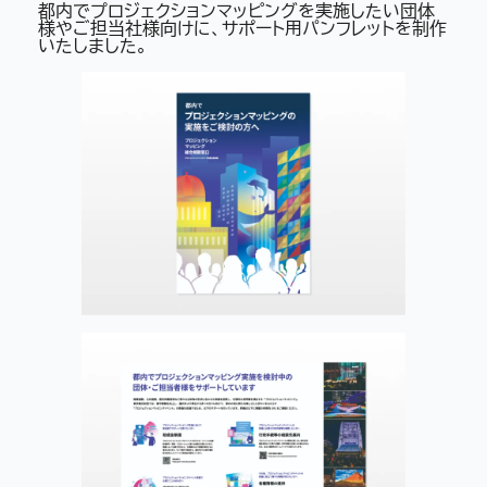
都内でプロジェクションマッピングを実施したい団体
様やご担当社様向けに、サポート用パンフレットを制作
いたしました。