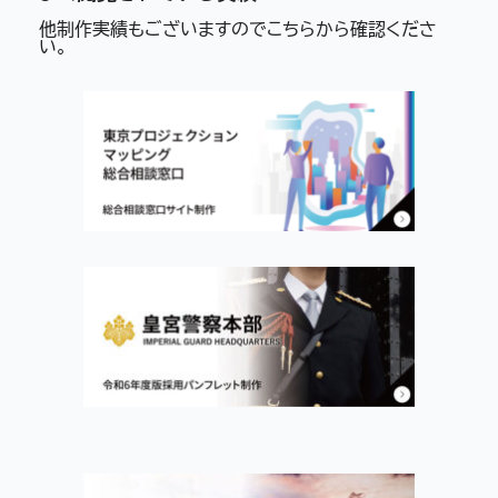
他制作実績もございますのでこちらから確認くださ
い。