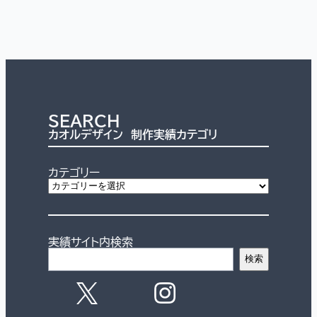
SEARCH
カオルデザイン 制作実績カテゴリ
カテゴリー
実績サイト内検索
検索