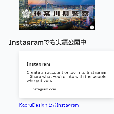
Instagramでも実績公開中
Instagram
Create an account or log in to Instagram
– Share what you're into with the people
who get you.
instagram.com
KaoruDesign 公式Instagram