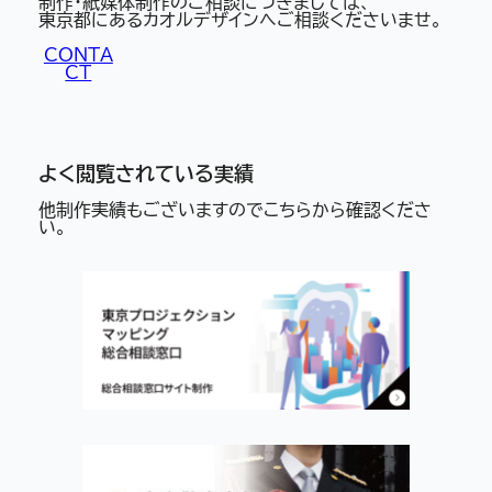
制作・紙媒体制作のご相談につきましては、
東京都にあるカオルデザインへご相談くださいませ。
CONTA
CT
よく閲覧されている実績
他制作実績もございますのでこちらから確認くださ
い。