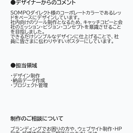
●デザイナーからのコメント
SOMPOダイレクト様のコーポレートカラーであるレッ
ドをベースにデザインしています。
社内向けのツール制作となるため、キャッチコピーと会
社のミッション・ビジョン・コンセプトを意識させること
を目指しました。
できるだけシンプルなデザインに仕上げることで、社
員に皆さまに伝わりやすいポスターにしています。
●担当領域
・デザイン制作
・納品データ作成
・プロジェクト管理
制作のご相談について
ブランディングでお困りの方や、ウェブサイト制作・HP