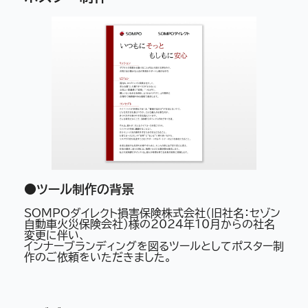
●ツール制作の背景
SOMPOダイレクト損害保険株式会社（旧社名：セゾン
自動車火災保険会社）様の2024年10月からの社名
変更に伴い、
インナーブランディングを図るツールとしてポスター制
作のご依頼をいただきました。