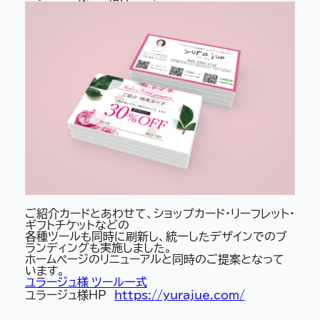
ご紹介カードとあわせて、ショップカード・リーフレット・
ギフトチケットなどの
各種ツールも同時に刷新し、統一したデザインでのブ
ランディングも実施しました。
ホームページのリニューアルと同時のご提案となって
います。
ユラージュ様 ツール一式
ユラージュ様HP
https://yurajue.com/