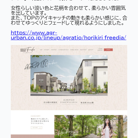
女性らしい淡い色と花柄を合わせて、柔らかい雰囲気
を出しています。
また、TOPのアイキャッチの動きも柔らかい感じに、合
わせてゆっくりとフェードして現れるようにしました。
https://www.agr-
urban.co.jp/lineup/agratio/horikiri_freedia/