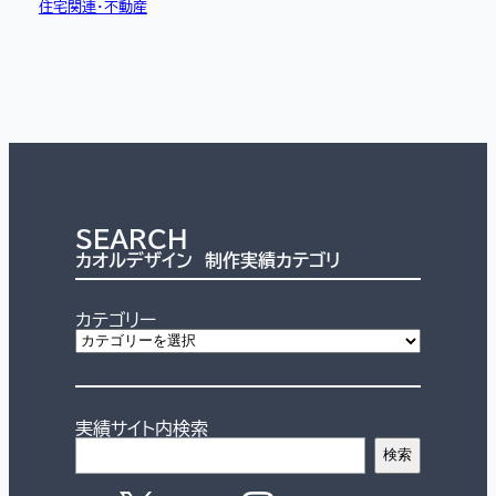
住宅関連・不動産
SEARCH
カオルデザイン 制作実績カテゴリ
カテゴリー
実績サイト内検索
検索