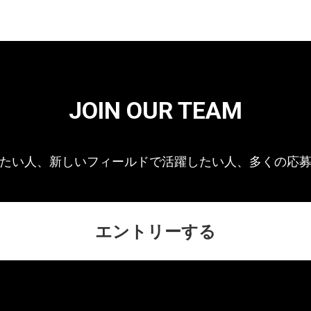
JOIN OUR TEAM
たい人、新しいフィールドで活躍したい人、多くの応
エントリーする