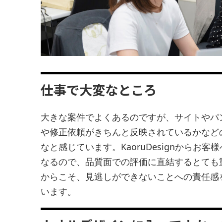
仕事で大変なところ
大きな案件でよくあるのですが、サイトやパ
や修正依頼がきちんと反映されているかなど
なと感じています。KaoruDesignからお
なるので、品質面での評価に直結するとても
からこそ、見逃しができないことへの責任感
います。