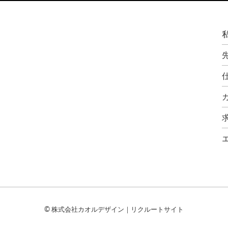
© 株式会社カオルデザイン｜リクルートサイト