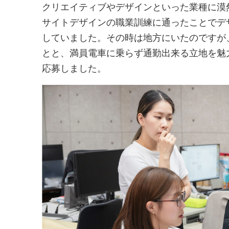
クリエイティブやデザインといった業種に漠
サイトデザインの職業訓練に通ったことでデ
していました。その時は地方にいたのですが
とと、満員電車に乗らず通勤出来る立地を魅力に感
応募しました。