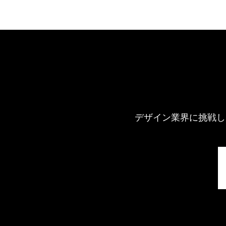
デザイン業界に挑戦し