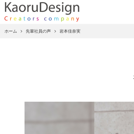
ホーム
先輩社員の声
岩本佳奈実