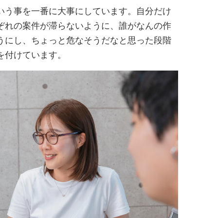
いう事を一番に大事にしています。自分だけ
ぞれの案件が滞らないように、誰がなんの作
うにし、ちょっと危なそうだなと思った段階
を付けています。