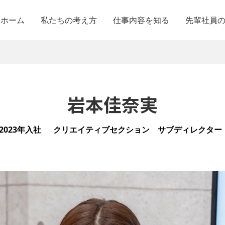
ホーム
私たちの考え方
仕事内容を知る
先輩社員
岩本佳奈実
2023年入社
クリエイティブセクション サブディレクター