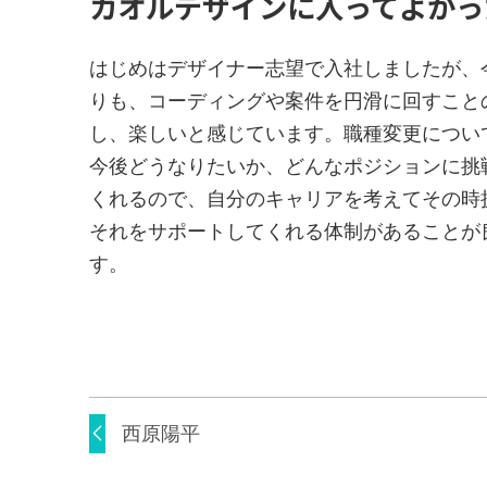
カオルデザインに入ってよかっ
はじめはデザイナー志望で入社しましたが、
りも、コーディングや案件を円滑に回すこと
し、楽しいと感じています。職種変更につい
今後どうなりたいか、どんなポジションに挑
くれるので、自分のキャリアを考えてその時
それをサポートしてくれる体制があることが
す。
西原陽平