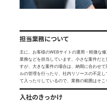
担当業務について
主に、お客様のWEBサイトの運用・軽微な
業務などを担当しています。小さな案件だと
すが、大きな案件の場合は、納期に合わせて
ルの管理を行ったり、社内リソースの不足し
て入ったりしているので、業務の範囲はそこ
入社のきっかけ