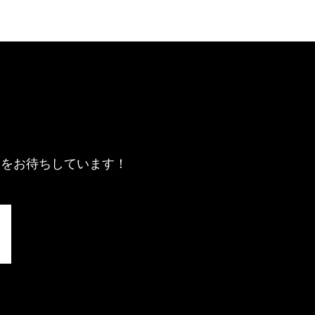
募をお待ちしています！