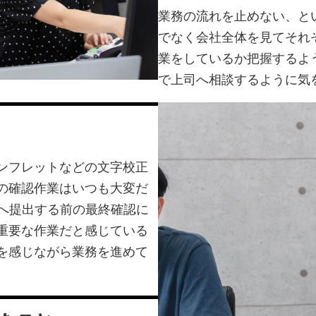
業務の流れを止めない、と
でなく会社全体を見てそれ
業をしているか把握するよ
で上司へ相談するように気
ンフレットなどの文字校正
の確認作業はいつも大変だ
客様へ提出する前の最終確認に
重要な作業だと感じている
を感じながら業務を進めて