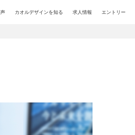
の声
カオルデザインを知る
求人情報
エントリー