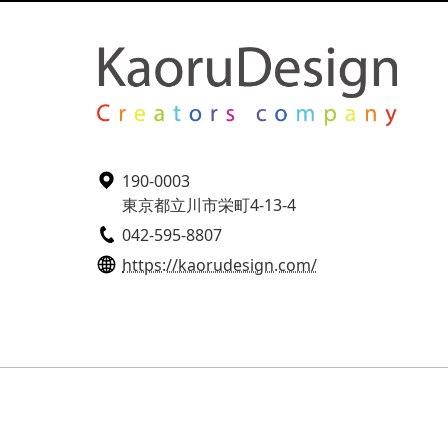
190-0003
東京都立川市栄町4-13-4
042-595-8807
https://kaorudesign.com/